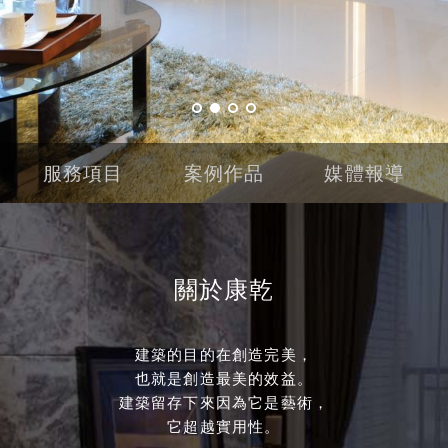
服務項目
案例作品
媒體報導
關於康乾
建築的目的在創造完美，
也就是創造最美的效益。
建築留存下來因為它是藝術，
它超越實用性。